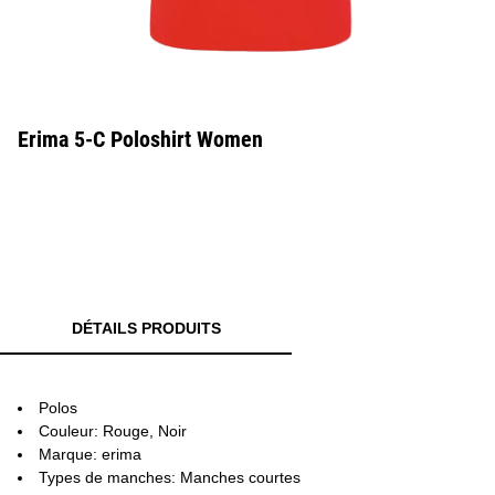
Erima 5-C Poloshirt Women
DÉTAILS PRODUITS
Polos
Couleur: Rouge, Noir
Marque: erima
Types de manches: Manches courtes