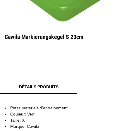
Cawila Markierungskegel S 23cm
DÉTAILS PRODUITS
Petits matériels d'entrainement
Couleur: Vert
Taille: X
Marque: Cawila