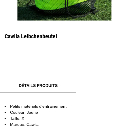
Cawila Leibchenbeutel
DÉTAILS PRODUITS
Petits matériels d'entrainement
Couleur: Jaune
Taille: X
Marque: Cawila