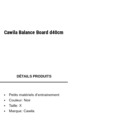
Cawila Balance Board d40cm
DÉTAILS PRODUITS
Petits matériels d'entrainement
Couleur: Noir
Taille: X
Marque: Cawila