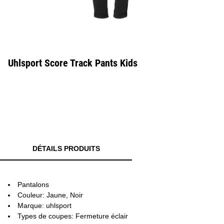
Uhlsport Score Track Pants Kids
DÉTAILS PRODUITS
Pantalons
Couleur: Jaune, Noir
Marque: uhlsport
Types de coupes: Fermeture éclair