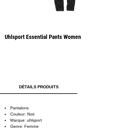
Uhlsport Essential Pants Women
DÉTAILS PRODUITS
Pantalons
Couleur: Noir
Marque: uhlsport
Genre: Femme