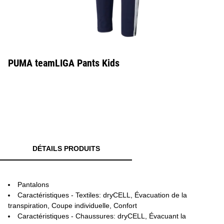
PUMA teamLIGA Pants Kids
DÉTAILS PRODUITS
Pantalons
Caractéristiques - Textiles: dryCELL, Évacuation de la
transpiration, Coupe individuelle, Confort
Caractéristiques - Chaussures: dryCELL, Évacuant la