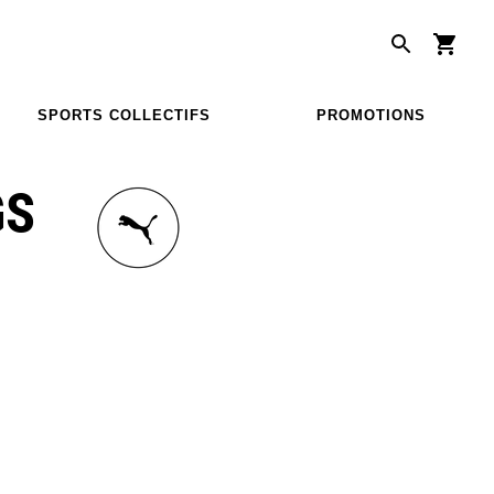
SPORTS COLLECTIFS
PROMOTIONS
GS