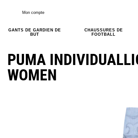
Mon compte
GANTS DE GARDIEN DE
CHAUSSURES DE
BUT
FOOTBALL
PUMA INDIVIDUALLI
WOMEN