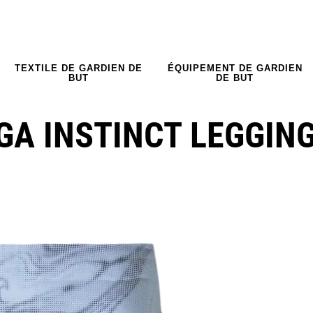
TEXTILE DE GARDIEN DE
ÉQUIPEMENT DE GARDIEN
BUT
DE BUT
GA INSTINCT LEGGIN