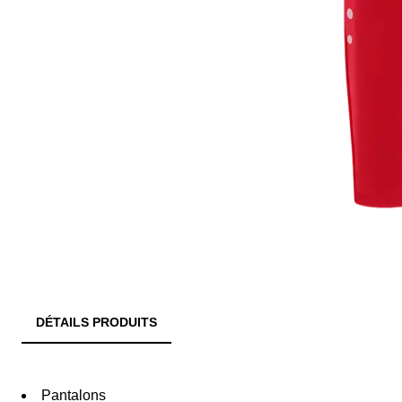
DÉTAILS PRODUITS
Pantalons