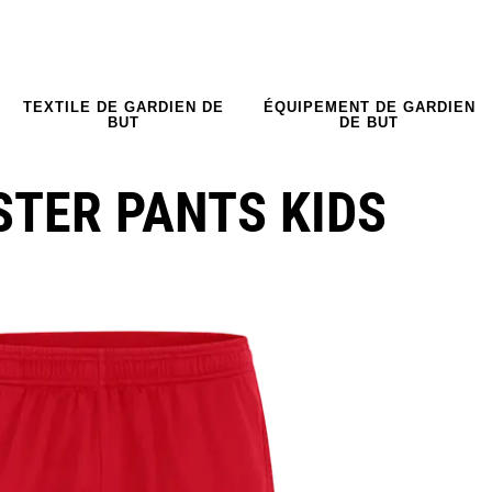
TEXTILE DE GARDIEN DE
ÉQUIPEMENT DE GARDIEN
BUT
DE BUT
STER PANTS KIDS