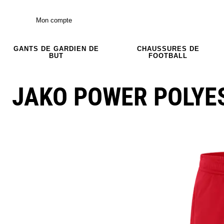
Mon compte
GANTS DE GARDIEN DE
CHAUSSURES DE
BUT
FOOTBALL
JAKO POWER POLYE