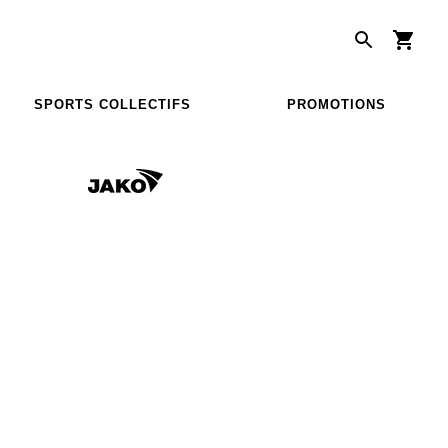
SPORTS COLLECTIFS
PROMOTIONS