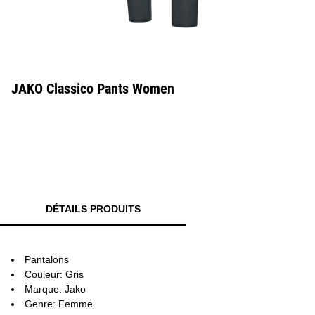
JAKO Classico Pants Women
DÉTAILS PRODUITS
Pantalons
Couleur: Gris
Marque: Jako
Genre: Femme