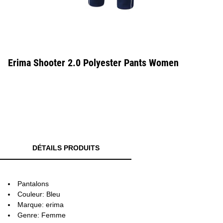
Erima Shooter 2.0 Polyester Pants Women
DÉTAILS PRODUITS
Pantalons
Couleur: Bleu
Marque: erima
Genre: Femme