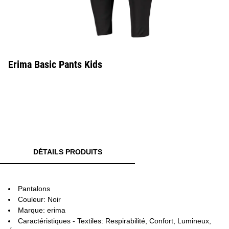
Erima Basic Pants Kids
DÉTAILS PRODUITS
Pantalons
Couleur: Noir
Marque: erima
Caractéristiques - Textiles: Respirabilité, Confort, Lumineux,