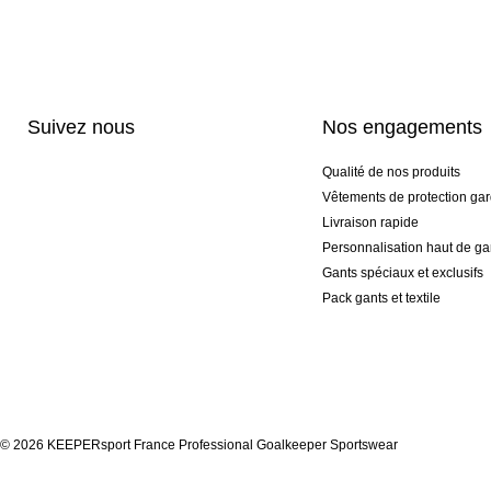
Suivez nous
Nos engagements
Qualité de nos produits
Vêtements de protection gar
Livraison rapide
Personnalisation haut de 
Gants spéciaux et exclusifs
Pack gants et textile
© 2026 KEEPERsport France Professional Goalkeeper Sportswear