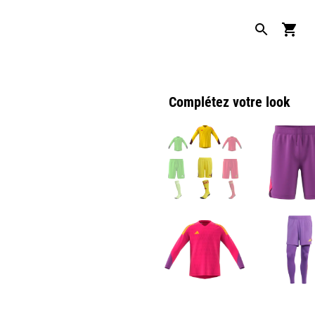
Complétez votre look