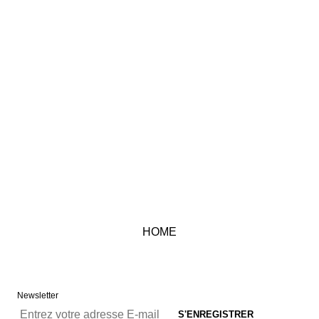
HOME
Newsletter