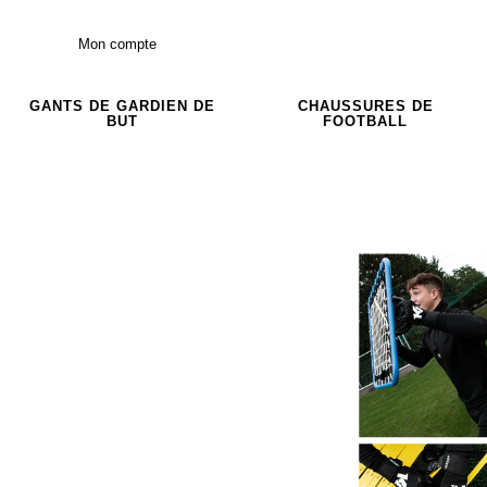
Mon compte
GANTS DE GARDIEN DE
CHAUSSURES DE
BUT
FOOTBALL