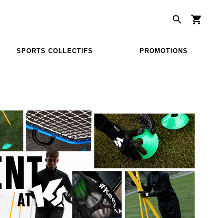
SPORTS COLLECTIFS
PROMOTIONS