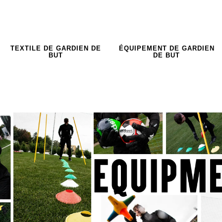
TEXTILE DE GARDIEN DE
ÉQUIPEMENT DE GARDIEN
BUT
DE BUT