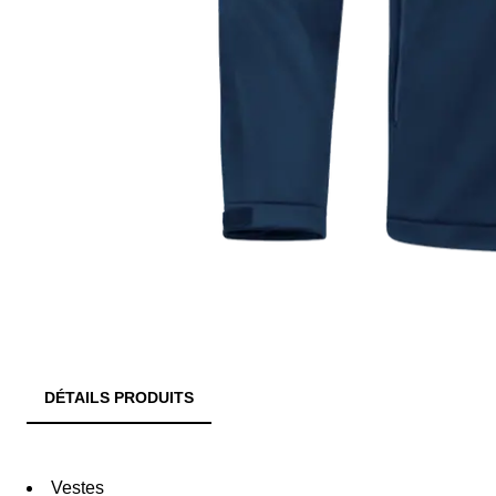
DÉTAILS PRODUITS
Vestes