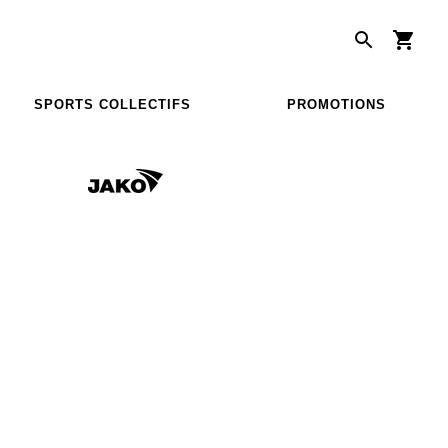
SPORTS COLLECTIFS
PROMOTIONS