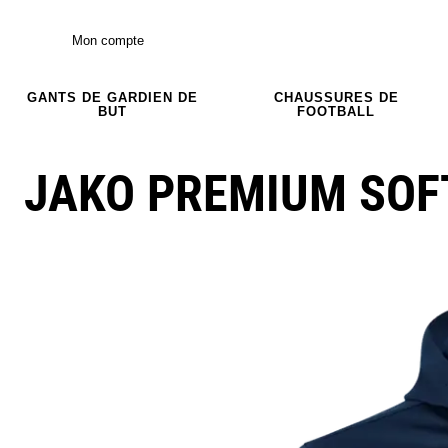
Mon compte
GANTS DE GARDIEN DE
CHAUSSURES DE
BUT
FOOTBALL
JAKO PREMIUM SOF