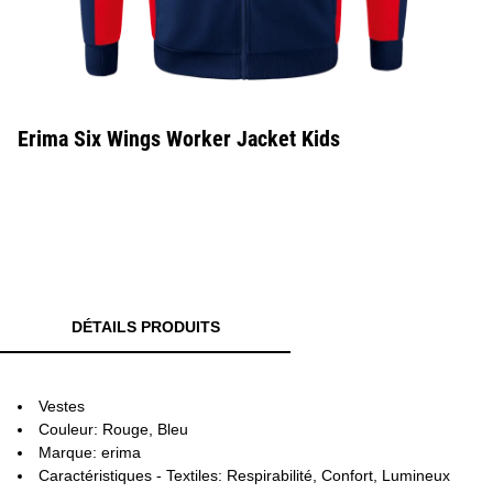
Erima Six Wings Worker Jacket Kids
DÉTAILS PRODUITS
Vestes
Couleur: Rouge, Bleu
Marque: erima
Caractéristiques - Textiles: Respirabilité, Confort, Lumineux