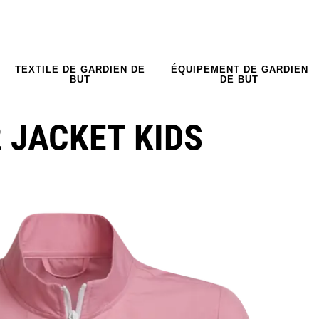
TEXTILE DE GARDIEN DE
ÉQUIPEMENT DE GARDIEN
BUT
DE BUT
 JACKET KIDS