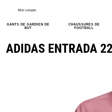
Mon compte
GANTS DE GARDIEN DE
CHAUSSURES DE
BUT
FOOTBALL
ADIDAS ENTRADA 22