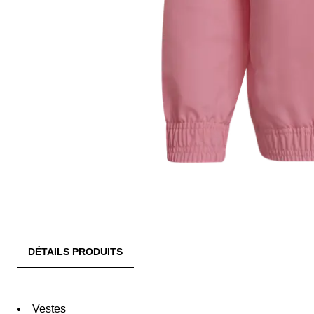
DÉTAILS PRODUITS
Vestes