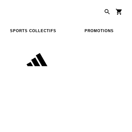
SPORTS COLLECTIFS
PROMOTIONS