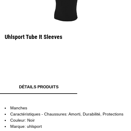
Uhlsport Tube It Sleeves
DÉTAILS PRODUITS
Manches
Caractéristiques - Chaussures: Amorti, Durabilité, Protections
Couleur: Noir
Marque: uhlsport