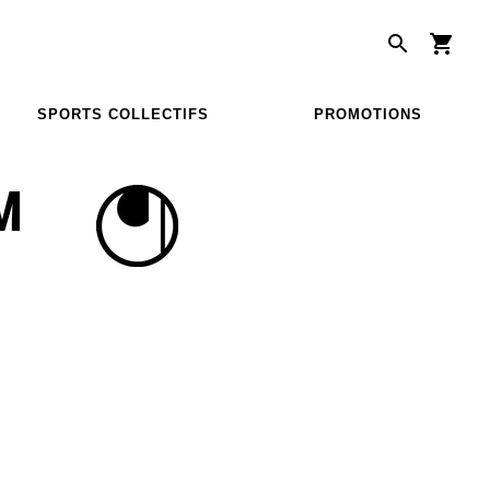
SPORTS COLLECTIFS
PROMOTIONS
M