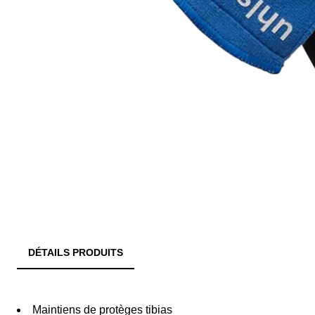
DÉTAILS PRODUITS
Maintiens de protèges tibias