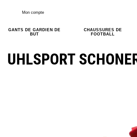
Mon compte
GANTS DE GARDIEN DE
CHAUSSURES DE
BUT
FOOTBALL
UHLSPORT SCHONERH