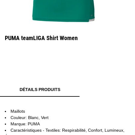
PUMA teamLIGA Shirt Women
DÉTAILS PRODUITS
Maillots
Couleur: Blanc, Vert
Marque: PUMA
Caractéristiques - Textiles: Respirabilité, Confort, Lumineux,