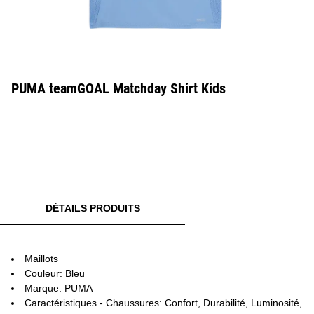
PUMA teamGOAL Matchday Shirt Kids
DÉTAILS PRODUITS
Maillots
Couleur: Bleu
Marque: PUMA
Caractéristiques - Chaussures: Confort, Durabilité, Luminosité,