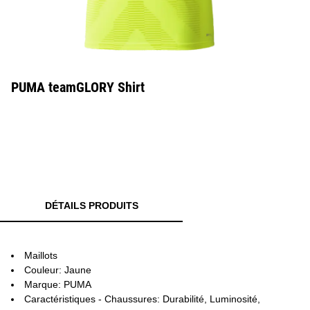
PUMA teamGLORY Shirt
DÉTAILS PRODUITS
Maillots
Couleur: Jaune
Marque: PUMA
Caractéristiques - Chaussures: Durabilité, Luminosité,