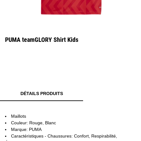
PUMA teamGLORY Shirt Kids
DÉTAILS PRODUITS
Maillots
Couleur: Rouge, Blanc
Marque: PUMA
Caractéristiques - Chaussures: Confort, Respirabilité,