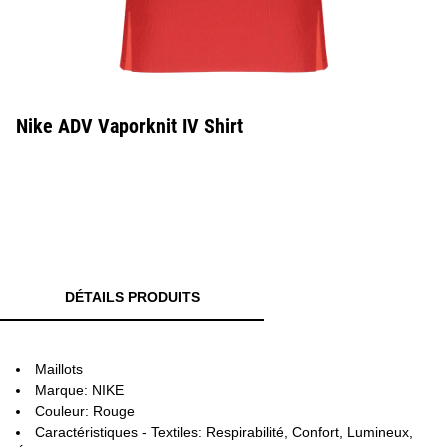
Nike ADV Vaporknit IV Shirt
DÉTAILS PRODUITS
Maillots
Marque: NIKE
Couleur: Rouge
Caractéristiques - Textiles: Respirabilité, Confort, Lumineux,