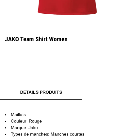
JAKO Team Shirt Women
DÉTAILS PRODUITS
Maillots
Couleur: Rouge
Marque: Jako
Types de manches: Manches courtes