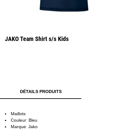
JAKO Team Shirt s/s Kids
DÉTAILS PRODUITS
Maillots
Couleur: Bleu
Marque: Jako