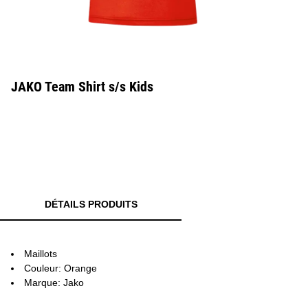
JAKO Team Shirt s/s Kids
DÉTAILS PRODUITS
Maillots
Couleur: Orange
Marque: Jako