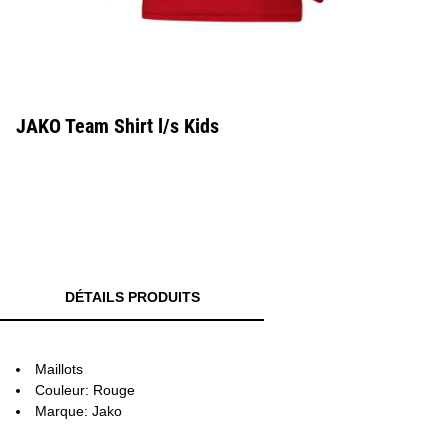
JAKO Team Shirt l/s Kids
DÉTAILS PRODUITS
Maillots
Couleur: Rouge
Marque: Jako