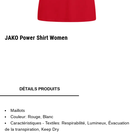
JAKO Power Shirt Women
DÉTAILS PRODUITS
Maillots
Couleur: Rouge, Blanc
Caractéristiques - Textiles: Respirabilité, Lumineux, Évacuation
de la transpiration, Keep Dry