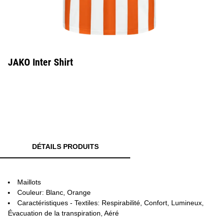
JAKO Inter Shirt
DÉTAILS PRODUITS
Maillots
Couleur: Blanc, Orange
Caractéristiques - Textiles: Respirabilité, Confort, Lumineux,
Évacuation de la transpiration, Aéré