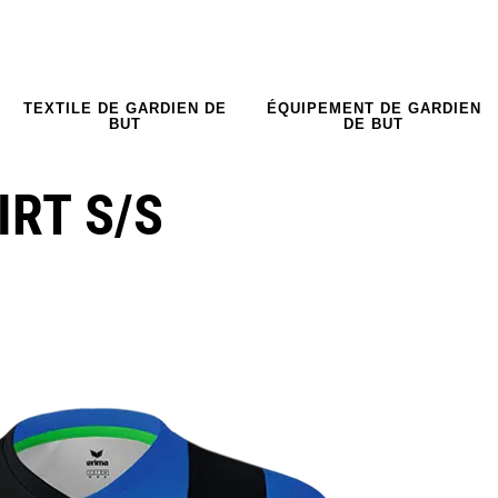
TEXTILE DE GARDIEN DE
ÉQUIPEMENT DE GARDIEN
BUT
DE BUT
IRT S/S