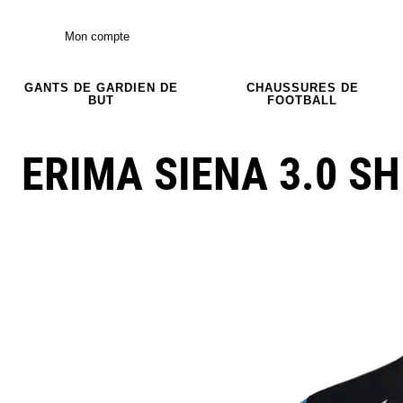
Mon compte
GANTS DE GARDIEN DE
CHAUSSURES DE
BUT
FOOTBALL
ERIMA SIENA 3.0 SH