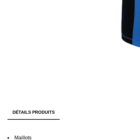
DÉTAILS PRODUITS
Maillots