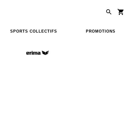
SPORTS COLLECTIFS
PROMOTIONS