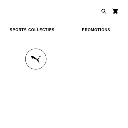
SPORTS COLLECTIFS
PROMOTIONS