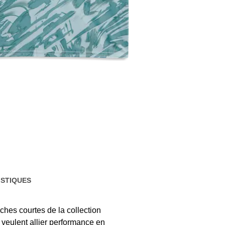
STIQUES
hes courtes de la collection
veulent allier performance en