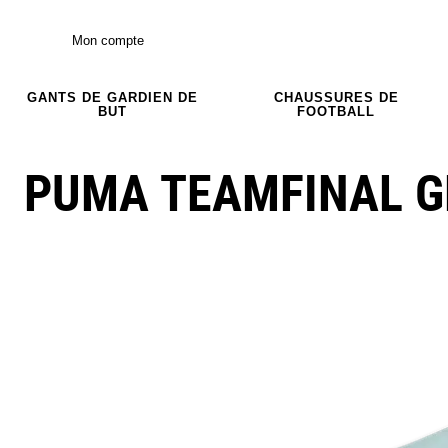
Mon compte
GANTS DE GARDIEN DE
CHAUSSURES DE
BUT
FOOTBALL
PUMA TEAMFINAL G