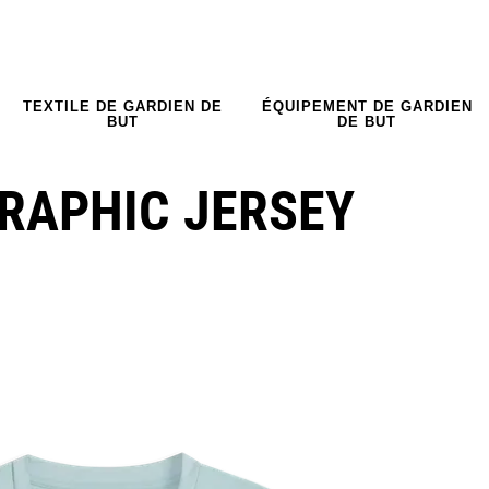
TEXTILE DE GARDIEN DE
ÉQUIPEMENT DE GARDIEN
BUT
DE BUT
RAPHIC JERSEY