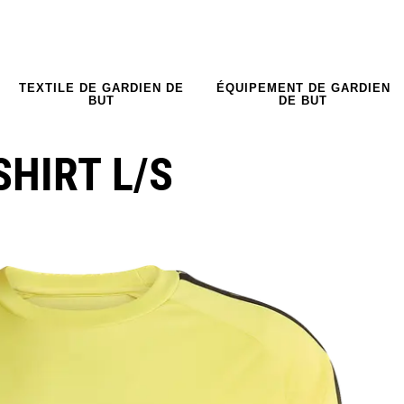
TEXTILE DE GARDIEN DE
ÉQUIPEMENT DE GARDIEN
BUT
DE BUT
SHIRT L/S