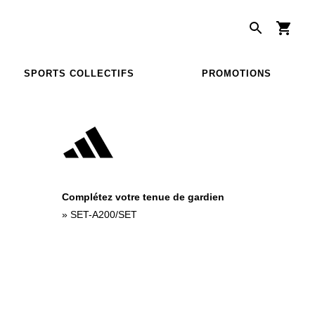
SPORTS COLLECTIFS
PROMOTIONS
Complétez votre tenue de gardien
»
SET-A200/SET