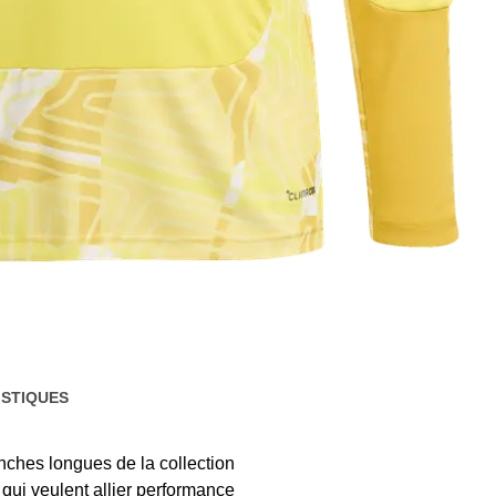
STIQUES
nches longues de la collection
qui veulent allier performance