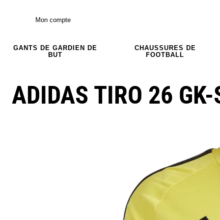
Mon compte
GANTS DE GARDIEN DE
CHAUSSURES DE
BUT
FOOTBALL
ADIDAS TIRO 26 GK-