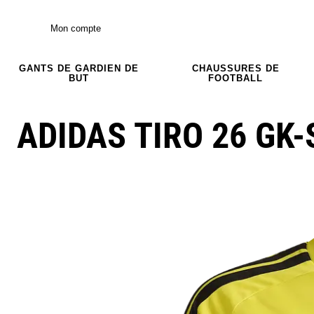
Mon compte
GANTS DE GARDIEN DE
CHAUSSURES DE
BUT
FOOTBALL
ADIDAS TIRO 26 GK-