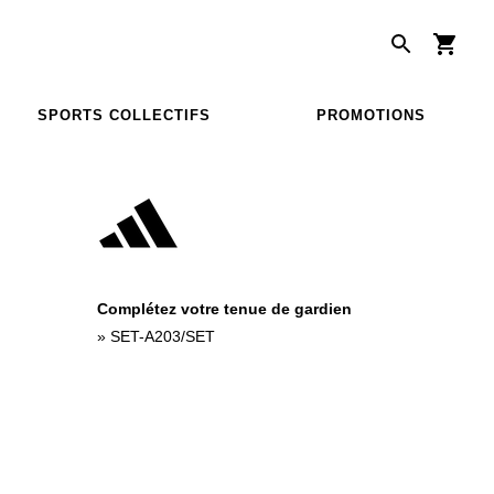
SPORTS COLLECTIFS
PROMOTIONS
Complétez votre tenue de gardien
»
SET-A203/SET