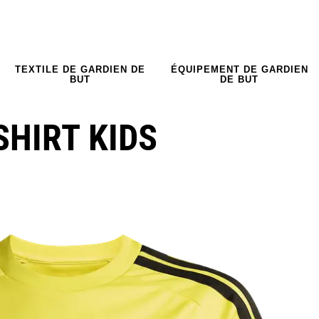
TEXTILE DE GARDIEN DE
ÉQUIPEMENT DE GARDIEN
BUT
DE BUT
SHIRT KIDS