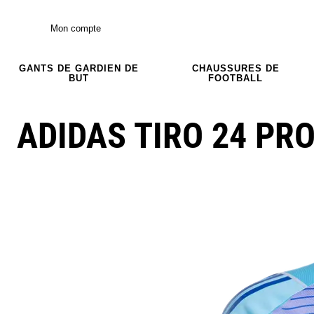
Mon compte
GANTS DE GARDIEN DE
CHAUSSURES DE
BUT
FOOTBALL
ADIDAS TIRO 24 PRO