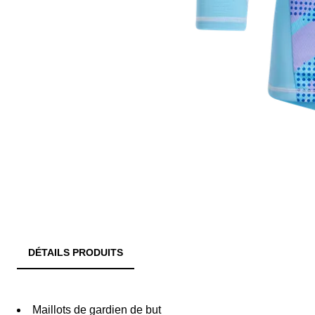
DÉTAILS PRODUITS
Maillots de gardien de but