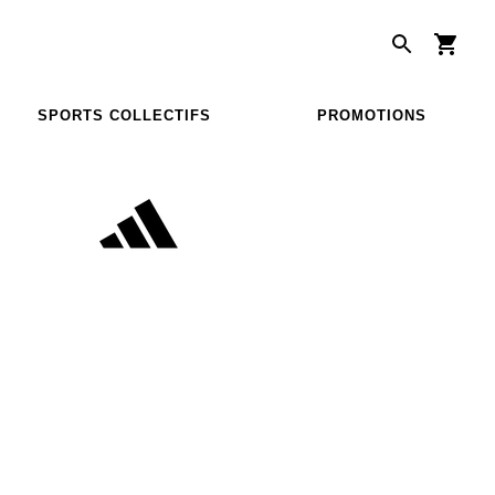
SPORTS COLLECTIFS
PROMOTIONS