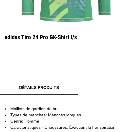
adidas Tiro 24 Pro GK-Shirt l/s
DÉTAILS PRODUITS
Maillots de gardien de but
Types de manches: Manches longues
Genre: Homme
Caractéristiques - Chaussures: Évacuant la transpiration,