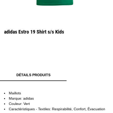
adidas Estro 19 Shirt s/s Kids
DÉTAILS PRODUITS
Maillots
Marque: adidas
Couleur: Vert
Caractéristiques - Textiles: Respirabilité, Confort, Évacuation