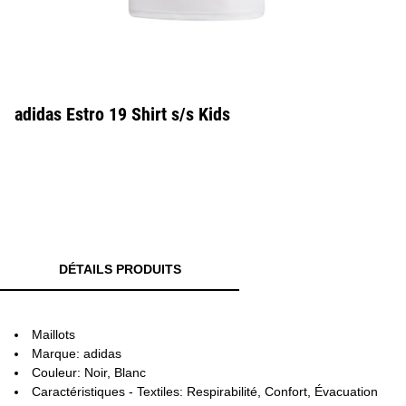
adidas Estro 19 Shirt s/s Kids
DÉTAILS PRODUITS
Maillots
Marque: adidas
Couleur: Noir, Blanc
Caractéristiques - Textiles: Respirabilité, Confort, Évacuation