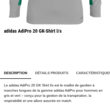
adidas AdiPro 20 GK-Shirt l/s
DESCRIPTION
DÉTAILS PRODUITS
CARACTÉRISTIQUE
Le adidas AdiPro 20 GK Shirt l/s est le maillot de gardien à
manches longues de la gamme adidas AdiPro pour hommes en
gris et vert – conçu pour la gestion de la transpiration, la
respirabilité et une allure assurée en match.