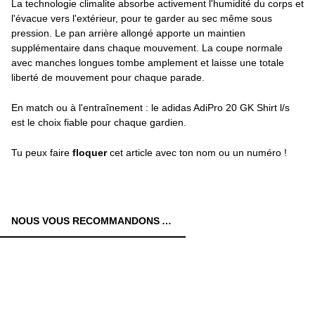
La technologie climalite absorbe activement l'humidité du corps et
l'évacue vers l'extérieur, pour te garder au sec même sous
pression. Le pan arrière allongé apporte un maintien
supplémentaire dans chaque mouvement. La coupe normale
avec manches longues tombe amplement et laisse une totale
liberté de mouvement pour chaque parade.
En match ou à l'entraînement : le adidas AdiPro 20 GK Shirt l/s
est le choix fiable pour chaque gardien.
Tu peux faire
floquer
cet article avec ton nom ou un numéro !
NOUS VOUS RECOMMANDONS AUSSI: