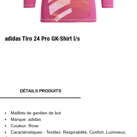
adidas Tiro 24 Pro GK-Shirt l/s
DÉTAILS PRODUITS
Maillots de gardien de but
Marque: adidas
Couleur: Rose
Caractéristiques - Textiles: Respirabilité, Confort, Lumineux,