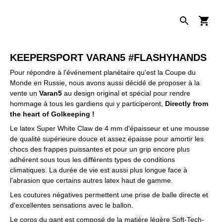
KEEPERSPORT VARAN5 #FLASHYHANDS
Pour répondre à l'événement planétaire qu'est la Coupe du
Monde en Russie, nous avons aussi décidé de proposer à la
vente un
Varan5
au design original et spécial pour rendre
hommage à tous les gardiens qui y participeront,
Directly from
the heart of Golkeeping !
Le latex Super White Claw de 4 mm d'épaisseur et une mousse
de qualité supérieure douce et assez épaisse pour amortir les
chocs des frappes puissantes et pour un grip encore plus
adhérent sous tous les différents types de conditions
climatiques. La durée de vie est aussi plus longue face à
l'abrasion que certains autres latex haut de gamme.
Les coutures négatives permettent une prise de balle directe et
d'excellentes sensations avec le ballon.
Le corps du gant est composé de la matière légère Soft-Tech-