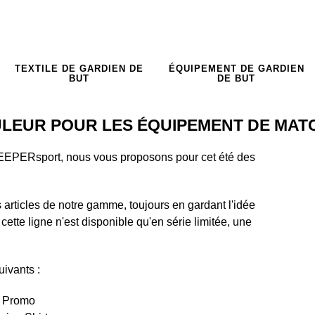
TEXTILE DE GARDIEN DE
ÉQUIPEMENT DE GARDIEN
BUT
DE BUT
LEUR POUR LES ÉQUIPEMENT DE MAT
 KEEPERsport, nous vous proposons pour cet été des
s articles de notre gamme, toujours en gardant l'idée
 cette ligne n'est disponible qu'en série limitée, une
uivants :
t Promo