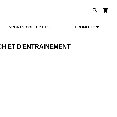
SPORTS COLLECTIFS
PROMOTIONS
CH ET D'ENTRAINEMENT