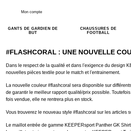
Mon compte
GANTS DE GARDIEN DE
CHAUSSURES DE
BUT
FOOTBALL
#FLASHCORAL : UNE NOUVELLE COU
Dans le respect de la qualité et dans l'exigence du design
nouvelles pièces textile pour le match et l'entrainement.
La nouvelle couleur #flashcoral sera disponible sur différent
de garantir le meilleur rapport qualité/prix possible. Toutefois
fois vendue, elle ne rentrera plus en stock.
Vous trouverez le nouveau style #flashcoral sur les articles s
Le maillot entrée de gamme KEEPERsport Panther GK Shir