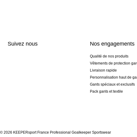
Suivez nous
Nos engagements
Qualité de nos produits
Vêtements de protection gar
Livraison rapide
Personnalisation haut de 
Gants spéciaux et exclusifs
Pack gants et textile
© 2026 KEEPERsport France Professional Goalkeeper Sportswear