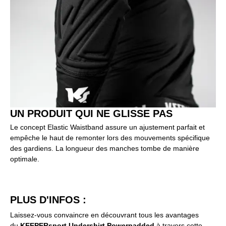
UN PRODUIT QUI NE GLISSE PAS
Le concept Elastic Waistband assure un ajustement parfait et
empêche le haut de remonter lors des mouvements spécifique
des gardiens. La longueur des manches tombe de manière
optimale.
PLUS D'INFOS :
Laissez-vous convaincre en découvrant tous les avantages
du
KEEPERsport Undershirt Powerpadded
à travers cette