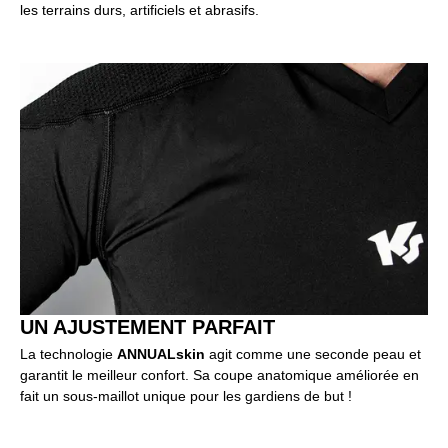
les terrains durs, artificiels et abrasifs.
UN AJUSTEMENT PARFAIT
La technologie
ANNUALskin
agit comme une seconde peau et
garantit le meilleur confort. Sa coupe anatomique améliorée en
fait un sous-maillot unique pour les gardiens de but !