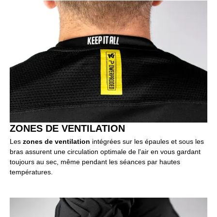
ZONES DE VENTILATION
Les
zones de ventilation
intégrées sur les épaules et sous les
bras assurent une circulation optimale de l'air en vous gardant
toujours au sec, même pendant les séances par hautes
températures.