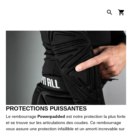
PROTECTIONS PUISSANTES
Le rembourrage
Powerpadded
est notre protection la plus forte
et se trouve sur les articulations des coudes. Ce rembourrage
vous assure une protection infaillible et un amorti increvable sur