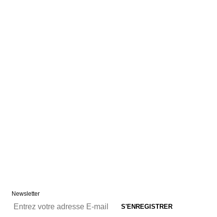
Newsletter