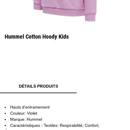
Hummel Cotton Hoody Kids
DÉTAILS PRODUITS
Hauts d'entrainement
Couleur: Violet
Marque: Hummel
Caractéristiques - Textiles: Respirabilité, Confort,