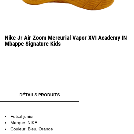
Nike Jr Air Zoom Mercurial Vapor XVI Academy IN
Mbappe Signature Kids
DÉTAILS PRODUITS
Futsal junior
Marque: NIKE
Couleur: Bleu, Orange