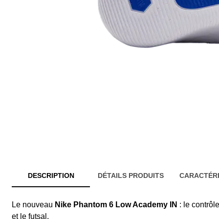
DESCRIPTION
DÉTAILS PRODUITS
CARACTÉRI
Le nouveau
Nike Phantom 6 Low Academy IN
: le contrôl
et le futsal.