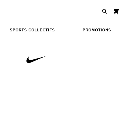
SPORTS COLLECTIFS
PROMOTIONS