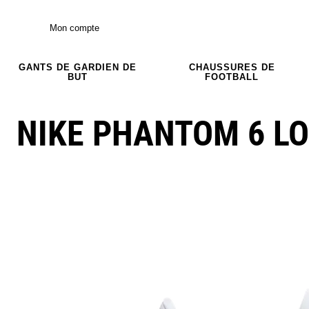
Mon compte
GANTS DE GARDIEN DE
CHAUSSURES DE
BUT
FOOTBALL
NIKE PHANTOM 6 L