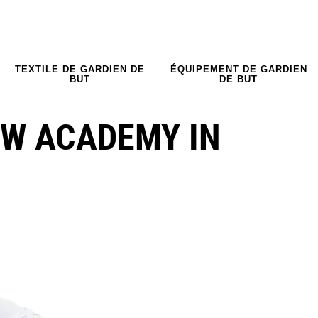
TEXTILE DE GARDIEN DE
ÉQUIPEMENT DE GARDIEN
BUT
DE BUT
OW ACADEMY IN