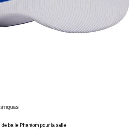
STIQUES
e de balle Phantom pour la salle