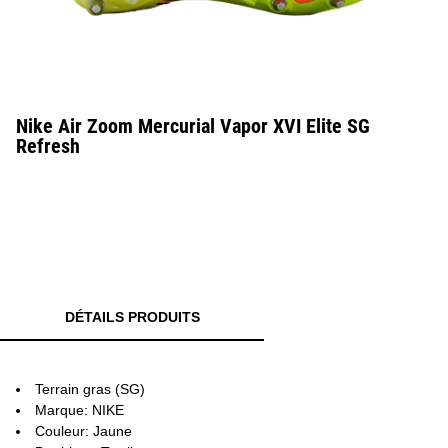
Nike Air Zoom Mercurial Vapor XVI Elite SG
Refresh
DÉTAILS PRODUITS
Terrain gras (SG)
Marque: NIKE
Couleur: Jaune