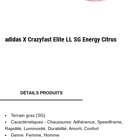
adidas X Crazyfast Elite LL SG Energy Citrus
DÉTAILS PRODUITS
Terrain gras (SG)
Caractéristiques - Chaussures: Adhérence, Speedframe,
Rapidité, Luminosité, Durabilité, Amorti, Confort
Genre: Femme, Homme